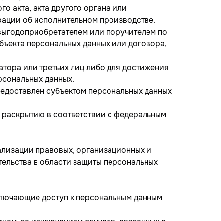
о акта, акта другого органа или
рации об исполнительном производстве.
 выгодоприобретателем или поручителем по
убъекта персональных данных или договора,
атора или третьих лиц либо для достижения
рсональных данных.
предоставлен субъектом персональных данных
у раскрытию в соответствии с федеральным
ализации правовых, организационных и
тельства в области защиты персональных
сключающие доступ к персональным данным