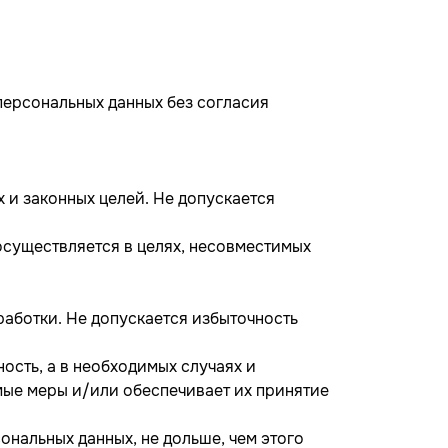
персональных данных без согласия
 и законных целей. Не допускается
осуществляется в целях, несовместимых
аботки. Не допускается избыточность
ость, а в необходимых случаях и
мые меры и/или обеспечивает их принятие
ональных данных, не дольше, чем этого