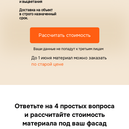
и выцветания
Доставка на объект
в строго назначенный
срок.
Рассчитать стоимость
Ваши данные не попадут к третьим лицам
До 1 июня материал можно заказать
по старой цене
Ответьте на 4 простых вопроса
и рассчитайте стоимость
материала под ваш фасад