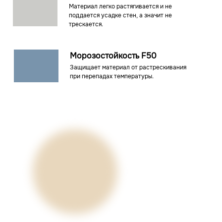
Материал легко растягивается и не
поддается усадке стен, а значит не
трескается.
Морозостойкость F50
Защищает материал от растрескивания
при перепадах температуры.