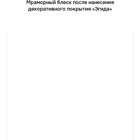
Мраморный блеск после нанесения
декоративного покрытия «Эгида»