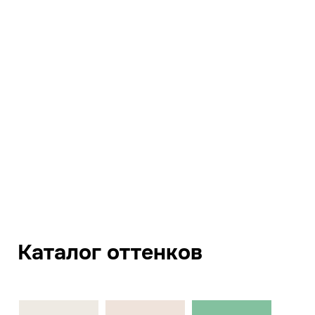
Каталог оттенков