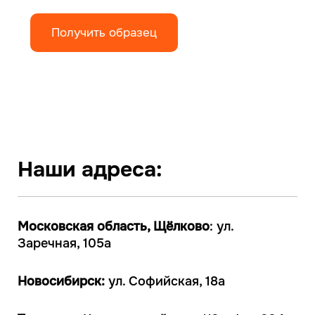
Получить образец
Наши адреса:
Московская область, Щёлково
: ул.
Заречная, 105а
Новосибирск:
ул. Софийская, 18а