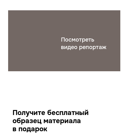
Посмотреть
видео репортаж
Получите бесплатный
образец материала
в подарок