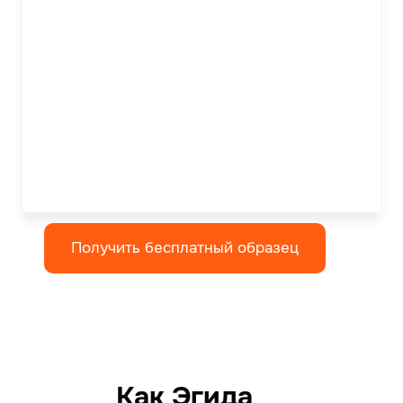
Получить бесплатный образец
Как Эгида