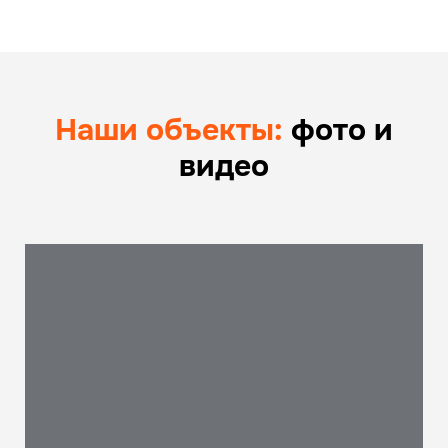
Наши объекты:
фото и
видео