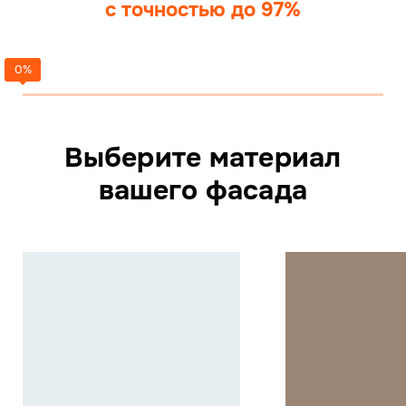
с точностью до 97%
Выберите материал
вашего фасада