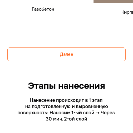
Газобетон
Кирп
Далее
Этапы нанесения
Нанесение происходит в 1 этап
на подготовленную и выровненную
поверхность: Наносим 1-ый слой ➝ Через
30 мин. 2-ой слой