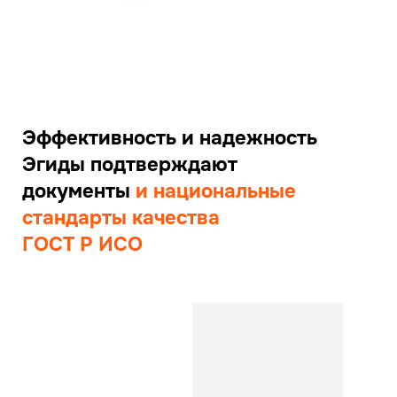
Эффективность и надежность
Эгиды
подтверждают
документы
и национальные
стандарты
качества
ГОСТ Р ИСО