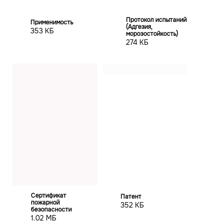
Протокол испытаний
Применимость
(Адгезия,
353 КБ
морозостойкость)
274 КБ
Сертификат
Патент
пожарной
352 КБ
безопасности
1.02 МБ