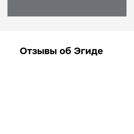
Отзывы об Эгиде