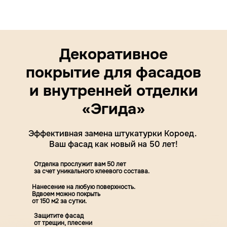
Декоративное
покрытие
для фасадов
и внутренней отделки
«Эгида»
Эффективная замена штукатурки Короед.
Ваш фасад как новый на 50 лет!
Отделка прослужит вам 50 лет
за счет уникального клеевого состава.
Нанесение на любую поверхность.
Вдвоем можно покрыть
от 150 м2 за сутки.
Защитите фасад
от трещин, плесени