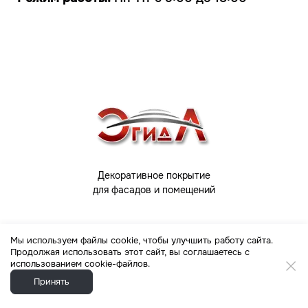
Декоративное покрытие
для фасадов
и помещений
ООО «ЭГИДА»
Мы используем файлы cookie, чтобы улучшить работу сайта.
ИНН 7014065794
Продолжая использовать этот сайт, вы соглашаетесь с
использованием cookie-файлов.
Политика конфиденциальности
Принять